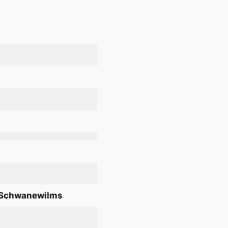
e Schwanewilms